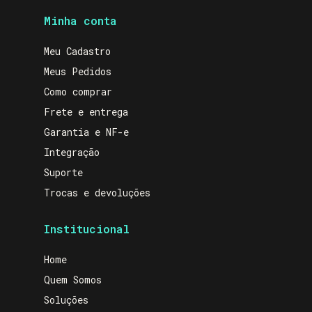
Minha conta
Meu Cadastro
Meus Pedidos
Como comprar
Frete e entrega
Garantia e NF-e
Integração
Suporte
Trocas e devoluções
Institucional
Home
Quem Somos
Soluções