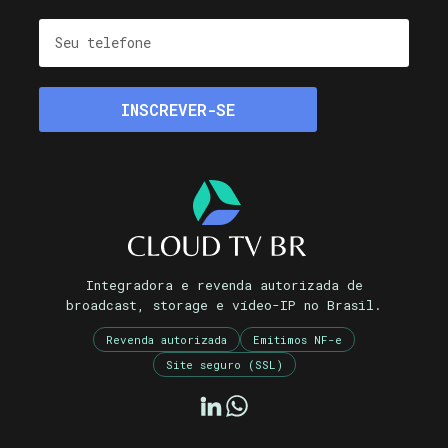
Integradora e revenda autorizada de
broadcast, storage e vídeo-IP no Brasil.
Revenda autorizada
Emitimos NF-e
Site seguro (SSL)