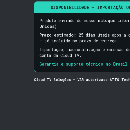
DISPONIBILIDADE — IMPORTAÇÃO O
Produto enviado do nosso
estoque inter
Unidos)
.
Prazo estimado: 25 dias úteis
após a c
— já incluído no prazo de entrega.
Importação, nacionalização e emissão 
conta da Cloud TV.
Garantia e suporte técnico no Brasil 
Cloud TV Soluções — VAR autorizado ATTO Tech