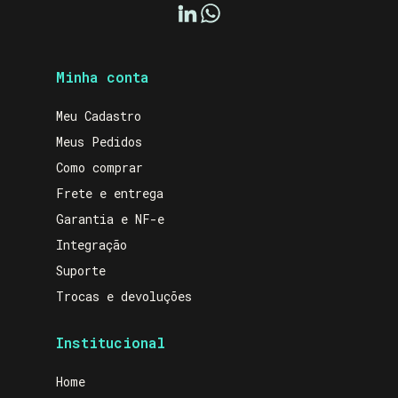
Minha conta
Meu Cadastro
Meus Pedidos
Como comprar
Frete e entrega
Garantia e NF-e
Integração
Suporte
Trocas e devoluções
Institucional
Home