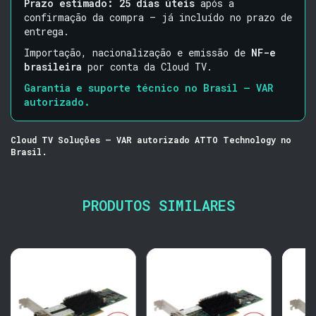
Prazo estimado: 25 dias úteis
após a
confirmação da compra — já incluído no prazo de
entrega.
Importação, nacionalização e emissão de
NF-e
brasileira
por conta da Cloud TV.
Garantia e suporte técnico no Brasil — VAR
autorizado.
Cloud TV Soluções — VAR autorizado ATTO Technology no
Brasil.
PRODUTOS SIMILARES