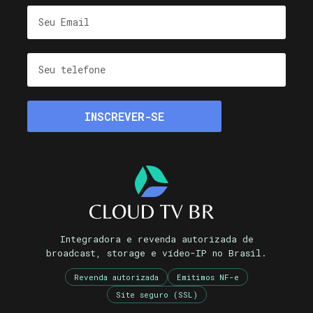
Integradora e revenda autorizada de
broadcast, storage e vídeo-IP no Brasil.
Revenda autorizada
Emitimos NF-e
Site seguro (SSL)