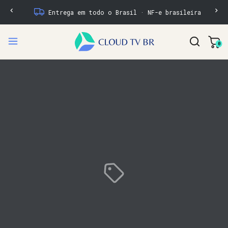
Entrega em todo o Brasil · NF-e brasileira
0