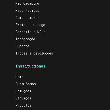
Meu Cadastro
Meus Pedidos
Como comprar
Frete e entrega
Garantia e NF-e
Integração
Suporte
Trocas e devoluções
Institucional
Home
Quem Somos
Soluções
Serviços
Produtos