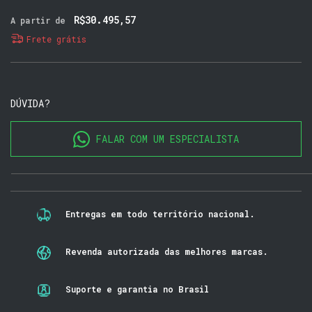
R$30.495,57
A partir de
Frete grátis
DÚVIDA?
FALAR COM UM ESPECIALISTA
Entregas em todo território nacional.
Revenda autorizada das melhores marcas.
Suporte e garantia no Brasil