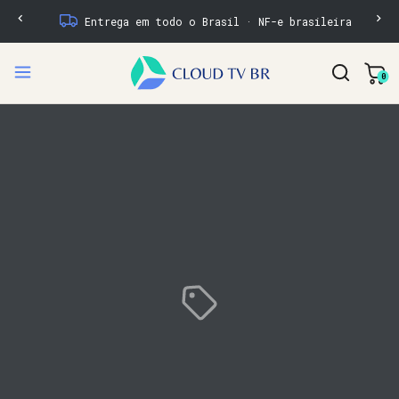
Entrega em todo o Brasil · NF-e brasileira
0