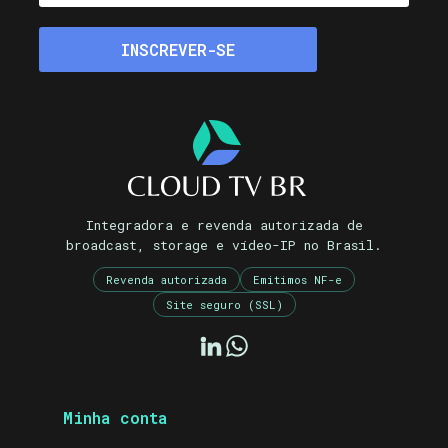
Integradora e revenda autorizada de
broadcast, storage e vídeo-IP no Brasil.
Revenda autorizada
Emitimos NF-e
Site seguro (SSL)
Minha conta